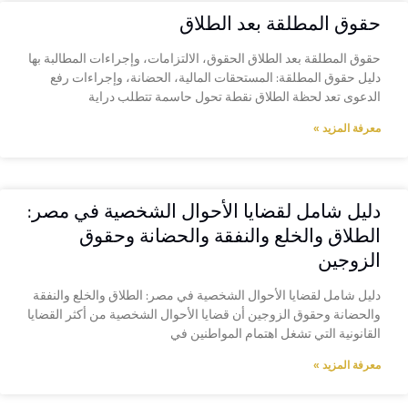
حقوق المطلقة بعد الطلاق
حقوق المطلقة بعد الطلاق الحقوق، الالتزامات، وإجراءات المطالبة بها
دليل حقوق المطلقة: المستحقات المالية، الحضانة، وإجراءات رفع
الدعوى تعد لحظة الطلاق نقطة تحول حاسمة تتطلب دراية
معرفة المزيد »
دليل شامل لقضايا الأحوال الشخصية في مصر:
الطلاق والخلع والنفقة والحضانة وحقوق
الزوجين
دليل شامل لقضايا الأحوال الشخصية في مصر: الطلاق والخلع والنفقة
والحضانة وحقوق الزوجين أن قضايا الأحوال الشخصية من أكثر القضايا
القانونية التي تشغل اهتمام المواطنين في
معرفة المزيد »