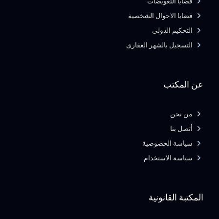
قضايا التعويضات
قضايا الاحوال الشخصية
التحكيم الدولى
التسجيل بالشهر العقارى
عن المكتب
من نحن
أتصل بنا
سياسة الخصوصية
سياسة الاستخدام
المكتبة القانونية