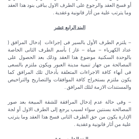
أو فسخ العقد والرجوع على الطرف الاول بباقى بنود هذا العقد
وما يترتب علية من أثار قانونية وعقدية .
البند الرابع عشر
– يلتزم الطرف الأول بالسير فى إجراءات إدخال المرافق (
عداد الكهرباء – مياة – غاز ) بأسم الطرف الثانى الخاصة
بالوحدة السكنية موضوع هذا العقد وذلك بعد الحصول على
المصالحة من جهاز تنمية مدينة العبور ويكون ملتزم بالسعى
فى أنهاء كافة الاجراءات المتعلقة بأدخال تلك المرافق كما
يكون ملتزم بستخراج كافة الموافقات والتصاريح والتراخيص
والمستندات الازمة لتلك المرافق .
– وفى حالة عدم إدخال المرافقة للشقة المبيعة بعد صور
المصالحة بسنتين سواء لسبب يرجع إلى الطرف الاول أو لجة
الإدارة يكون من حق الطرف الثانى فسخ هذا العقد وما يترتب
علية من أثار قانونية وعقدية .