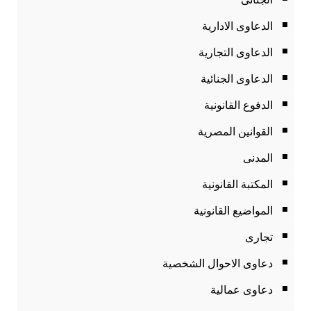
الدعاوى الادارية
الدعاوى التجارية
الدعاوى الجنائية
الدفوع القانونية
القوانين المصرية
المدنى
المكتبة القانونية
المواضيع القانونية
تجارى
دعاوى الاحوال الشخصية
دعاوى عمالية