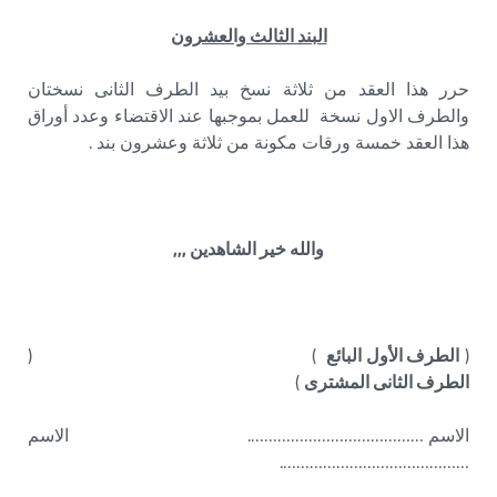
البند الثالث والعشرون
حرر هذا العقد من ثلاثة نسخ بيد الطرف الثانى نسختان
والطرف الاول نسخة للعمل بموجبها عند الاقتضاء وعدد أوراق
هذا العقد خمسة ورقات مكونة من ثلاثة وعشرون بند .
والله خير الشاهدين ,,,
(
الطرف الأول البائع
) (
الطرف الثانى المشترى
)
الاسم …………………………………. الاسم
…………………………………….