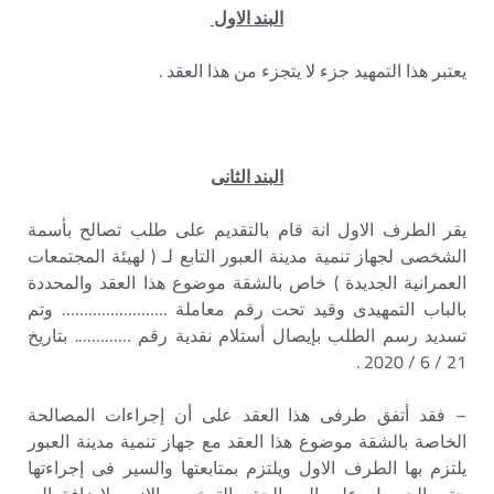
البند الاول
يعتبر هذا التمهيد جزء لا يتجزء من هذا العقد .
البند الثانى
يقر الطرف الاول انة قام بالتقديم على طلب تصالح بأسمة
الشخصى لجهاز تنمية مدينة العبور التابع لـ ( لهيئة المجتمعات
العمرانية الجديدة ) خاص بالشقة موضوع هذا العقد والمحددة
بالباب التمهيدى وقيد تحت رقم معاملة …………………… وتم
تسديد رسم الطلب بإيصال أستلام نقدية رقم …………. بتاريخ
21 / 6 / 2020 .
– فقد أتفق طرفى هذا العقد على أن إجراءات المصالحة
الخاصة بالشقة موضوع هذا العقد مع جهاز تنمية مدينة العبور
يلتزم بها الطرف الاول ويلتزم بمتابعتها والسير فى إجراءتها