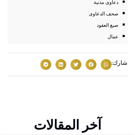
دعاوى مدنية
صحف الدعاوى
صيغ العقود
عمال
شارك:
آخر المقالات