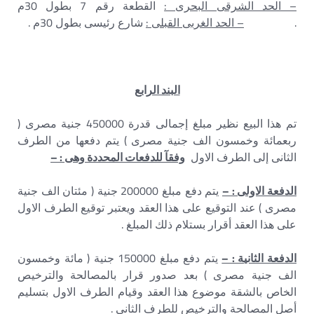
– الحد الشرقى البحرى :
القطعة رقم 7 بطول 30م
.
– الحد الغربى القبلى :
شارع رئيسى بطول 30م .
البند الرابع
تم هذا البيع نظير مبلغ إجمالى قدرة 450000 جنية مصرى (
ربعمائة وخمسون الف جنية مصرى ) يتم دفعها من الطرف
الثانى إلى الطرف الاول
وفقآ للدفعات المحددة وهى : –
الدفعة الاولى : –
يتم دفع مبلغ 200000 جنية ( مئتان الف جنية
مصرى ) عند التوقيع على هذا العقد ويعتبر توقيع الطرف الاول
على هذا العقد أقرار بستلام ذلك المبلغ .
الدفعة الثانية : –
يتم دفع مبلغ 150000 جنية ( مائة وخمسون
الف جنية مصرى ) بعد صدور قرار بالمصالحة والترخيص
الخاص بالشقة موضوع هذا العقد وقيام الطرف الاول بتسليم
أصل المصالحة والترخيص للطرف الثانى .