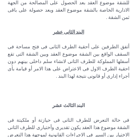
للشقة موضوع العقد بعد الحصول على المصالحة من الجهة
الادارية الخاصة بالشقة موضوع العقد وبعد حصولة على باقى
ثمن الشقة .
البند الثانى عشر
أتفق الطرفين على أحقية الطرف الثانى فى فتح مساحة فى
السقف الواقع بين الشقة موضوع العقد وبين الشقة التى تقع
أسفلها المملوكة للطرف الثانى لانشاء سلم داخلى بينهم دون
احقية الطرف الاول فى الاعتراض على هذا الامر أو قيامة بأى
أجراء إدارى أو قانونى نتيجة لهذا البند .
البند الثالث عشر
فى حالة التعرض للطرف الثانى فى حيازتة أو ملكيتة فى
الشقة موضوع هذا العقد يكون تقديرى وأختيارى للطرف الثانى
الاختيار بين السير فى الاجراءات القانونية لموجهة هذا التعرض