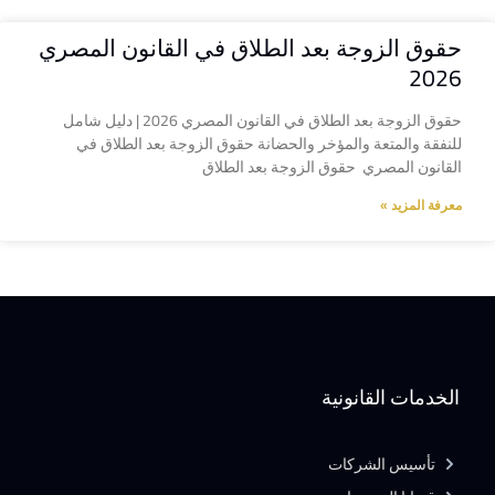
حقوق الزوجة بعد الطلاق في القانون المصري
2026
حقوق الزوجة بعد الطلاق في القانون المصري 2026 | دليل شامل
للنفقة والمتعة والمؤخر والحضانة حقوق الزوجة بعد الطلاق في
القانون المصري حقوق الزوجة بعد الطلاق
معرفة المزيد »
الخدمات القانونية
تأسيس الشركات