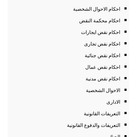
احكام الاحوال الشخصية
احكام محكمة النقض
احكام نقض ايجارات
احكام نقض تجارى
احكام نقض جنائية
احكام نقض عمال
احكام نقض مدنية
الاحوال الشخصية
الادارى
التعريفات القانونية
التعريفات والدفوع القانونية
الجنائى