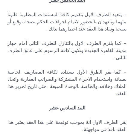
البند الخامس عشر
– يتعهد الطرف الاول بتقديم كافة المستندات المطلوبة قانونآ
منهما ويتعهدان بالحضور لاتمام اجراءات الحكم بصحة توقيع أو
بصحة ونفاذ هذا العقد عند اخطارهما بذلك .
– كما يلتزم الطرف الاول بالتنازل للطرف الثانى أمام جهاز
مدينة القاهرة الجديدة وتكون كافة الرسوم على عاتق الطرف
الثانى .
– كما يقر الطرق الأول بسداده لكافة المصاريف الخاصة
بصيانة واستخدام الاجزاء المشتركة والضرائب العقارية واتحاد
الملاك وخلافه والخاصة بالوحدة المبيعة حتى تاريخ تحرير هذا
العقد.
البند السادس عشر
يقر الطرف الاول أنة بموجب توقيعة على هذا العقد يعتبر هذا
العقد نافذ فى مواجهتة .