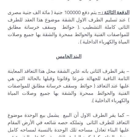
الدفعة الثالثة : –
يتم دفع 100000 جنية ( مائة الف جنية مصرى
) عند تسليم الطرف الاول الشقة موضوع هذا العقد للطرف
الثانى كاملة التشطيب .( حوائط وسقف خرسانة مطابق
للمواصفات الفنية والحوائط ممحرة والشقة بها جميع وصلات
المياة والكهرباء الداخلية ) .
البند الخامس
– يقر الطرف الثانى بانه عاين الشقة محل هذا التعاقد المعاينة
التامة النافية للجهالة شرعا وقانونا وقبلها بالحالة التي هي
عليها عند التعاقد ( حوائط وسقف خرسانة مطابق للمواصفات
الفنية والحوائط ممحرة والشقة بها جميع وصلات المياة
والكهرباء الداخلية ).
– كما يقر الطرف الاول أن البيع يشمل بيع الوحدة موضوع
التعاقد للطرف الثانى وتملكه حصه شائعه في الأرض المقام
عليها البناء تعادل مساحه تلك الوحدة بالنسبة لمساحه كامل