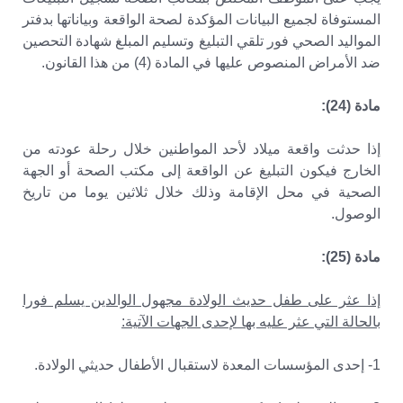
المستوفاة لجميع البيانات المؤكدة لصحة الواقعة وبياناتها بدفتر
المواليد الصحي فور تلقي التبليغ وتسليم المبلغ شهادة التحصين
ضد الأمراض المنصوص عليها في المادة (4) من هذا القانون.
مادة (24):
إذا حدثت واقعة ميلاد لأحد المواطنين خلال رحلة عودته من
الخارج فيكون التبليغ عن الواقعة إلى مكتب الصحة أو الجهة
الصحية في محل الإقامة وذلك خلال ثلاثين يوما من تاريخ
الوصول.
مادة (25):
إذا عثر على طفل حديث الولادة مجهول الوالدين يسلم فورا
بالحالة التي عثر عليه بها لإحدى الجهات الآتية:
1- إحدى المؤسسات المعدة لاستقبال الأطفال حديثي الولادة.