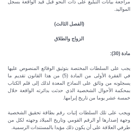
مراجعة بيانات التبليغ على ذات النحو قبل قيد الواقعة بسجل
المواليد.
(الفصل الثالث)
الزواج والطلاق
مادة (30):
يجب على السلطات المختصة بتوثيق الوقائع المنصوص عليها
في الفقرة الأولى من المادة (5) من هذا القانون تقديم ما
يسجلونه من وثائق على النماذج المعدة لذلك إلى قلم الكتاب
بمحكمة الأحوال الشخصية الذي حدثت بدائرته الواقعة خلال
خمسة عشر يوما من تاريخ إبرامها.
ويجب على تلك السلطات إثبات رقم بطاقة تحقيق الشخصية
وجهة إصدارها أو الرقم القومي وتاريخ الميلاد وجهته لكل من
طرفي العلاقة على أن يكون ذلك مؤيدا بالمستندات الرسمية.