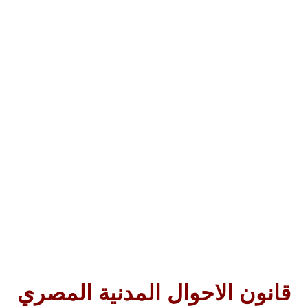
قانون الاحوال المدنية المصري