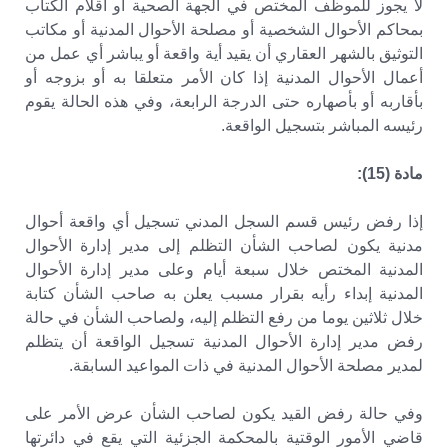
لا يجوز للموظف المختص في الجهة الصحية أو أقلام الكتاب
بمحاكم الأحوال الشخصية أو مصلحة الأحوال المدنية أو مكاتب
التوثيق بالشهر العقاري أن يقيد أية واقعة أو يباشر أي عمل من
أعمال الأحوال المدنية إذا كان الأمر متعلقا به أو بزوجه أو
بأقاربه أو بأصهاره حتى الدرجة الرابعة، وفي هذه الحالة يقوم
رئيسه المباشر بتسجيل الواقعة.
مادة (15):
إذا رفض رئيس قسم السجل المدني تسجيل أي واقعة أحوال
مدنية يكون لصاحب الشأن التظلم إلى مدير إدارة الأحوال
المدنية المختص خلال سبعة أيام وعلى مدير إدارة الأحوال
المدنية إبداء رأيه بقرار مسبب يعلن به صاحب الشأن كتابة
خلال ثلاثين يوما من رفع التظلم إليه، ولصاحب الشأن في حالة
رفض مدير إدارة الأحوال المدنية تسجيل الواقعة أن يتظلم
لمدير مصلحة الأحوال المدنية في ذات المواعيد السابقة.
وفي حالة رفض القيد يكون لصاحب الشأن عرض الأمر على
قاضي الأمور الوقتية بالمحكمة الجزئية التي يقع في دائرتها