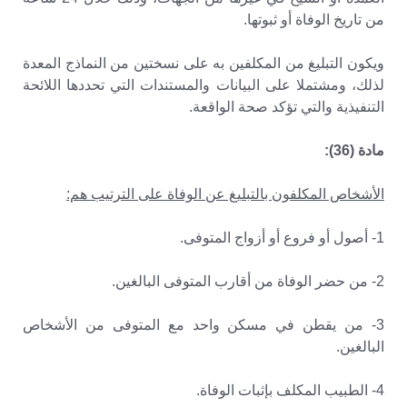
من تاريخ الوفاة أو ثبوتها.
ويكون التبليغ من المكلفين به على نسختين من النماذج المعدة
لذلك، ومشتملا على البيانات والمستندات التي تحددها اللائحة
التنفيذية والتي تؤكد صحة الواقعة.
مادة (36):
الأشخاص المكلفون بالتبليغ عن الوفاة على الترتيب هم:
1- أصول أو فروع أو أزواج المتوفى.
2- من حضر الوفاة من أقارب المتوفى البالغين.
3- من يقطن في مسكن واحد مع المتوفى من الأشخاص
البالغين.
4- الطبيب المكلف بإثبات الوفاة.