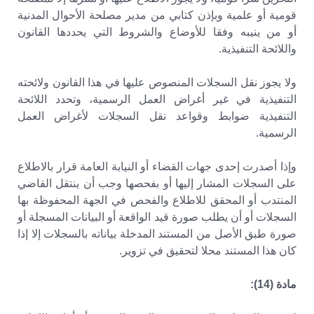
قومية أو علمية وبإذن كتابي من مدير مصلحة الأحوال المدنية
أو من ينيبه وفقا للأوضاع والشروط التي يحددها القانون
واللائحة التنفيذية.
ولا يجوز نقل السجلات المنصوص عليها في هذا القانون ولائحته
التنفيذية في غير أغراض العمل الرسمية، وتحدد اللائحة
التنفيذية ضوابط وقواعد نقل السجلات لأغراض العمل
الرسمية.
وإذا أصدرت إحدى جهات القضاء أو النيابة العامة قرار بالاطلاع
على السجلات المشار إليها أو بفحصها وجب أن ينتقل القاضي
المنتدب أو المحقق للاطلاع والفحص في الجهة المحفوظة بها
السجلات أو أن يطلب صورة قيد الواقعة أو البيانات المسجلة أو
صورة طبق الأصل من المستند المدخلة بياناته بالسجلات إلا إذا
كان هذا المستند محلا لتحقيق في تزوير.
مادة (14):