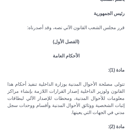
رئيس الجمهورية
قرر مجلس الشعب القانون الآتي نصه، وقد أصدرناه:
(الفصل الأول)
الأحكام العامة
مادة (1):
تتولى مصلحة الأحوال المدنية بوزارة الداخلية تنفيذ أحكام هذا
القانون ولوزير الداخلية إصدار القرارات اللازمة بإنشاء مراكز
معلومات للأحوال المدنية، ومحطات للإصدار الآلي لبطاقات
إثبات الشخصية ووثائق الأحوال المدنية وأقسام ووحدات سجل
مدني في الجهات التي يعينها.
مادة (2):