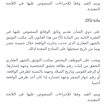
ويتم القيد وفقا للإجراءات المنصوص عليها في اللائحة
التنفيذية.
مادة (31):
على ذوي الشأن تقديم وثائق الوقائع المنصوص عليها في
الفقرة الثانية من المادة (5) من هذا القانون إلى مكتب التوثيق
بالشهر العقاري الذي حدثت بدائرته الواقعة خلال خمسة عشر
يوما من تاريخ تسجيلها على النماذج المعدة لذلك.
ويجب على الموظف المختص بمكتب التوثيق بالشهر العقاري
التحقق من إثبات رقم بطاقة تحقيق الشخصية وجهة إصدارها،
أو الرقم القومي وتاريخ الميلاد وجهته بالنسبة لطرفي الواقعة،
أو رقم جواز السفر وجهة إصداره إذا كان أحد طرفي الواقعة
أجنبيا.
ويتم القيد وفقا للإجراءات المنصوص عليها في اللائحة
التنفيذية.