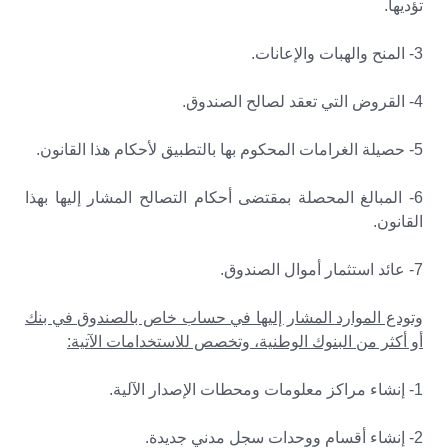
تؤديها.
3- المنح والهبات والإعانات.
4- القروض التي تعقد لصالح الصندوق.
5- حصيلة الغرامات المحكوم بها بالتطبيق لأحكام هذا القانون.
6- المبالغ المحصلة بمقتضى أحكام التصالح المشار إليها بهذا
القانون.
7- عائد استثمار أموال الصندوق.
وتودع الموارد المشار إليها في حساب خاص بالصندوق في بنك
أو أكثر من البنوك الوطنية، وتخصص للاستخدامات الآتية:
1- إنشاء مراكز معلومات ومحطات الإصدار الآلية.
2- إنشاء أقسام ووحدات سجل مدني جديدة.