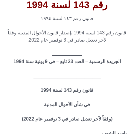
رقم 143 لسنة 1994
قانون رقم ۱٤۳ لسنة ۱۹۹٤
قانون رقم 143 لسنة 1994 بإصدار قانون الأحوال المدنية وفقاً
لآخر تعديل صادر في 3 نوفمبر عام 2022.
ــــــــــــــــــــ
الجريدة الرسمية – العدد 23 تابع – في 9 يونية سنة 1994
_________________________
قانون رقم 143 لسنة 1994
في شأن الأحوال المدنية
(وفقاً لآخر تعديل صادر في 3 نوفمبر عام 2022)
باسم الشعب