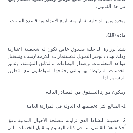
في هذا القانون.
ويحدد وزير الداخلية بقرار منه تاريخ الانتهاء من قاعدة البيانات.
مادة (18):
ينشأ بوزارة الداخلية صندوق خاص تكون له شخصية اعتبارية
وذلك بهدف توفير التمويل للاستثمارات اللازمة لإنشاء وتشغيل
قواعد المعلومات وإصدار البطاقات والوثائق المؤمنة، وتدبير
الخدمات المرتبطة بها والتي يحتاجها المواطنون مع التطوير
المستمر لها.
وتتكون موارد الصندوق من المصادر التالية:
1- المبالغ التي تخصصها له الدولة في الموازنة العامة.
2- حصيلة النشاط الذي تزاوله مصلحة الأحوال المدنية وفق
أحكام هذا القانون بما في ذلك الرسوم ومقابل الخدمات التي