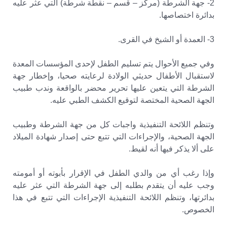
2- جهة الشرطة (مركز – قسم – نقطة شرطة) التي عثر عليه
بدائرة اختصاصها.
3- العمدة أو الشيخ في القرى.
وفي جميع الأحوال يتم تسليم الطفل لإحدى المؤسسات المعدة
لاستقبال الأطفال حديثي الولادة لرعايته صحيا، وإخطار جهة
الشرطة التي يتعين عليها تحرير محضر بالواقعة وندب طبيب
الجهة الصحية المختصة لتوقيع الكشف الطبي عليه.
وتنظم اللائحة التنفيذية واجبات كل من جهة الشرطة وطبيب
الجهة الصحية، والإجراءات التي تتبع حتى إصدار شهادة الميلاد
على ألا يذكر فيها أنه لقيط.
وإذا رغب أي من والدي الطفل في الإقرار بأبوته أو أمومته
وجب عليه أن يتقدم بطلبه إلى جهة الشرطة التي عثر عليه
بدائرتها، وتنظم اللائحة التنفيذية الإجراءات التي تتبع في هذا
الخصوص.