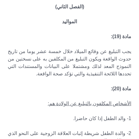
(الفصل الثاني)
المواليد
مادة (19):
يجب التبليغ عن وقائع الميلاد خلال خمسة عشر يوما من تاريخ
حدوث الواقعة ويكون التبليغ من المكلفين به على نسختين من
النموذج المعد لذلك ومشتملا على البيانات والمستندات التي
تحددها اللائحة التنفيذية والتي تؤكد صحة الواقعة.
مادة (20):
الأشخاص المكلفون بالتبليغ عن الولادة هم:
1- والد الطفل إذا كان حاضرا.
2- والدة الطفل شريطة إثبات العلاقة الزوجية على النحو الذي