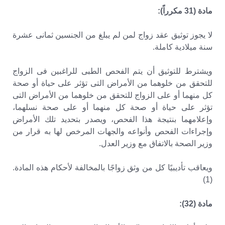
مادة (31 مكرراً):
لا يجوز توثيق عقد زواج لمن لم يبلغ من الجنسين ثمانى عشرة
سنة ميلادية كاملة.
ويشترط للتوثيق أن يتم الفحص الطبى للراغبين فى الزواج
للتحقق من خلوهما من الأمراض التى تؤثر على حياة أو صحة
كل منهما أو على الزواج للتحقق من خلوهما من الأمراض التى
تؤثر على حياة أو صحة كل منهما أو على صحة نسلهما،
وإعلامهما بنتيجة هذا الفحص، ويصدر بتحديد تلك الأمراض
وإجراءات الفحص وأنواعه والجهات المرخص لها به قرار من
وزير الصحة بالاتفاق مع وزير العدل.
ويعاقب تأديبيًا كل من وثق زواجًا بالمخالفة لأحكام هذه المادة.
(1)
مادة (32):