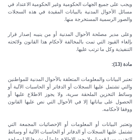
ويجب على جميع الجهات الحكومية وغير الحكومية الاعتداد في
مسائل الأحوال المدنية بالبيانات المقيدة في هذه السجلات
والصور الرسمية المستخرجة منها.
وعلى مدير مصلحة الأحوال المدنية أو من ينيبه إصدار قرار
بإلغاء القيود التي تمت بالمخالفة لأحكام هذا القانون ولائحته
التنفيذية وكل ما ترتب عليها.
مادة (13):
تعتبر البيانات والمعلومات المتعلقة بالأحوال المدنية للمواطنين
والتي تشتمل عليها السجلات أو الدفاتر أو الحاسبات الآلية أو
وسائط التخزين الملحقة سرية، ولا يجوز الاطلاع عليها أو
الحصول على بياناتها إلا في الأحوال التي نص عليها القانون
ووفقا لأحكامه.
وتعتبر البيانات أو المعلومات أو الإحصائيات المجمعة التي
تشتمل عليها السجلات أو الدفاتر أو الحاسبات الآلية أو وسائط
التخزين سرا قوميا، ولا يجوز الاطلاع عليها أو نشرها إلا لمصلحة