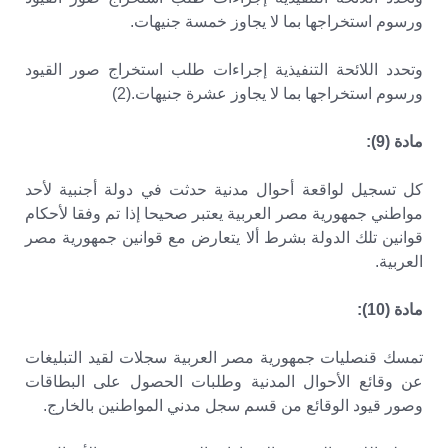
ورسوم استخراجها بما لا يجاوز خمسة جنيهات.
وتحدد اللائحة التنفيذية إجراءات طلب استخراج صور القيود
ورسوم استخراجها بما لا يجاوز عشرة جنيهات.(2)
مادة (9):
كل تسجيل لواقعة أحوال مدنية حدثت في دولة أجنبية لأحد
مواطني جمهورية مصر العربية يعتبر صحيحا إذا تم وفقا لأحكام
قوانين تلك الدولة بشرط ألا يتعارض مع قوانين جمهورية مصر
العربية.
مادة (10):
تمسك قنصليات جمهورية مصر العربية سجلات لقيد التبليغات
عن وقائع الأحوال المدنية وطلبات الحصول على البطاقات
وصور قيود الوقائع من قسم سجل مدني المواطنين بالخارج.