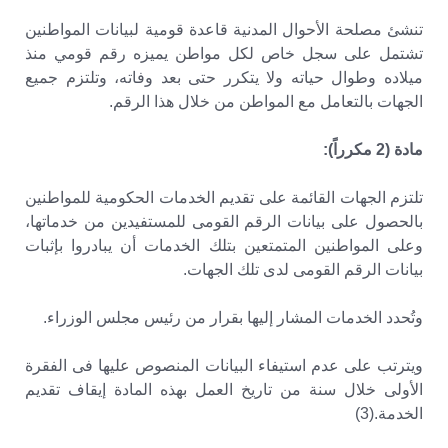
تنشئ مصلحة الأحوال المدنية قاعدة قومية لبيانات المواطنين
تشتمل على سجل خاص لكل مواطن يميزه رقم قومي منذ
ميلاده وطوال حياته ولا يتكرر حتى بعد وفاته، وتلتزم جميع
الجهات بالتعامل مع المواطن من خلال هذا الرقم.
مادة (2 مكرراً):
تلتزم الجهات القائمة على تقديم الخدمات الحكومية للمواطنين
بالحصول على بيانات الرقم القومى للمستفيدين من خدماتها،
وعلى المواطنين المتمتعين بتلك الخدمات أن يبادروا بإثبات
بيانات الرقم القومى لدى تلك الجهات.
وتُحدد الخدمات المشار إليها بقرار من رئيس مجلس الوزراء.
ويترتب على عدم استيفاء البيانات المنصوص عليها فى الفقرة
الأولى خلال سنة من تاريخ العمل بهذه المادة إيقاف تقديم
الخدمة.(3)