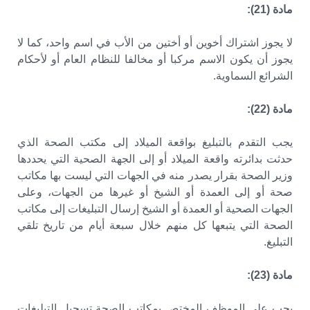
مادة (21):
لا يجوز اشتراك أخوين أو أختين من الأب في اسم واحد، كما لا
يجوز أن يكون الاسم مركبا أو مخالفا للنظام العام أو لأحكام
الشرائع السماوية.
مادة (22):
يجب التقدم بالتبليغ بواقعة الميلاد إلى مكتب الصحة الذي
حدثت بدائرته واقعة الميلاد أو إلى الجهة الصحية التي يحددها
وزير الصحة بقرار يصدر منه في الجهات التي ليست بها مكاتب
صحة أو إلى العمدة أو الشيخ أو غيرها من الجهات، وعلى
الجهات الصحية أو العمدة أو الشيخ إرسال التبليغات إلى مكاتب
الصحة التي يتبعها كل منهم خلال سبعة أيام من تاريخ تلقي
التبليغ.
مادة (23):
يجب على الموظف المختص بمكاتب الصحة تسجيل التبليغات