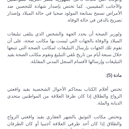
والأجانب المقيمين، كما تختص بإصدار شهادة للتحصين ضد
الأمراض تسمح بمتابعة المولود صحيا في حالة الميلاد وإصدار
تصريح بالدفن في حالة الوفاة.
ولوزير الصحة أن يحدد الجهة والشخص الذي يتلقى تبليغات
الميلاد والوفاة بالجهات التي ليست بها مكاتب صحة، على أن
تقوم تلك الجهات بإرسال التبليغات لمكاتب الصحة التي تتبعها
خلال سبعة أيام من تاريخ تلقي التبليغ وتقوم مكاتب الصحة بقيد
التبليغات وإرسالها لأقسام السجل المدني المقابلة.
مادة (5):
تختص أقلام الكتاب بمحاكم الأحوال الشخصية بقيد واقعتي
الزواج والطلاق إذا كان طرفا العلاقة من المواطنين متحدي
الديانة والملة.
وتختص مكاتب التوثيق بالشهر العقاري بقيد واقعتي الزواج
والطلاق إذا كان أحد طرفي العلاقة أجنبيا أو كان الطرفان