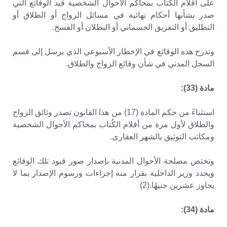
على أقلام الكتاب بمحاكم الأحوال الشخصية قيد الوقائع التي
صدر بشأنها أحكام نهائية في مسائل الزواج أو الطلاق أو
التطليق أو التفريق الجسماني أو البطلان أو الفسخ.
وتدرج هذه الوقائع في الإخطار الأسبوعي الذي يرسل إلى قسم
السجل المدني في شأن وقائع الزواج والطلاق.
مادة (33):
استثناءً من حكم المادة (17) من هذا القانون تصدر وثائق الزواج
والطلاق لأول مرة من أقلام الكُتاب بمحاكم الأحوال الشخصية
ومكاتب التوثيق بالشهر العقارى.
وتختص مصلحة الأحوال المدنية بإصدار صور قيود تلك الوقائع
ويحدد وزير الداخلية بقرار منه إجراءات ورسوم الإصدار بما لا
يجاوز عشرين جنيهًا.(2)
مادة (34):