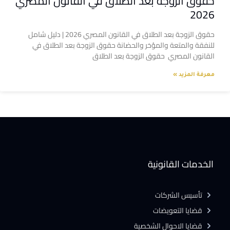
حقوق الزوجة بعد الطلاق في القانون المصري
2026
حقوق الزوجة بعد الطلاق في القانون المصري 2026 | دليل شامل
للنفقة والمتعة والمؤخر والحضانة حقوق الزوجة بعد الطلاق في
القانون المصري حقوق الزوجة بعد الطلاق
معرفة المزيد »
الخدمات القانونية
تأسيس الشركات
قضايا التعويضات
قضايا الاحوال الشخصية