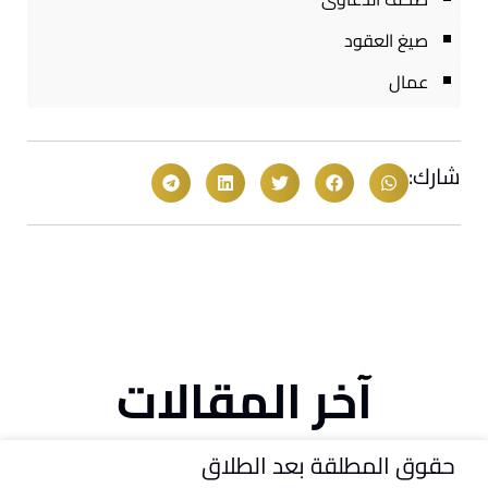
صيغ العقود
عمال
شارك:
آخر المقالات
حقوق المطلقة بعد الطلاق