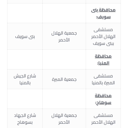
محافظة بنى
سويف
:
مستشفى
جمعية الهلال
الهلال الأحمر
بنى سويف
الأحمر
ببنى سويف
محافظة
المنيا
:
مستشفى
شارع الجيش
جمعية المبرة
المبرة بالمنيا
بالمنيا
محافظة
سوهاج
:
مستشفى
جمعية الهلال
شارع الجهاد
الهلال الأحمر
الأحمر
بسوهاج