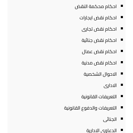
احكام محكمة النقض
احكام نقض ايجارات
احكام نقض تجارى
احكام نقض جنائية
احكام نقض عمال
احكام نقض مدنية
الاحوال الشخصية
الادارى
التعريفات القانونية
التعريفات والدفوع القانونية
الجنائى
الدعاوى الادارية