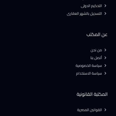
التحكيم الدولى
التسجيل بالشهر العقارى
عن المكتب
من نحن
أتصل بنا
سياسة الخصوصية
سياسة الاستخدام
المكتبة القانونية
القوانين المصرية