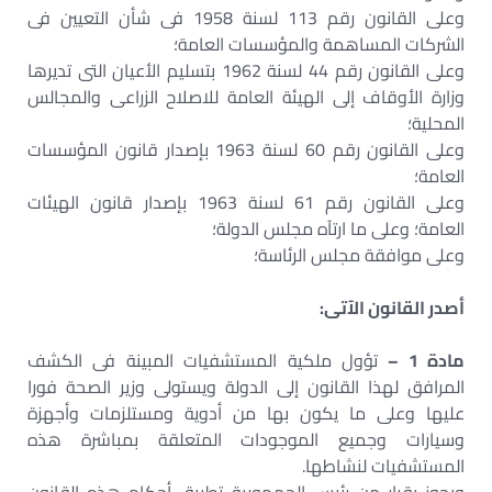
وعلى القانون رقم 113 لسنة 1958 فى شأن التعيين فى
الشركات المساهمة والمؤسسات العامة؛
وعلى القانون رقم 44 لسنة 1962 بتسليم الأعيان التى تديرها
وزارة الأوقاف إلى الهيئة العامة للاصلاح الزراعى والمجالس
المحلية؛
وعلى القانون رقم 60 لسنة 1963 بإصدار قانون المؤسسات
العامة؛
وعلى القانون رقم 61 لسنة 1963 بإصدار قانون الهيئات
العامة؛ وعلى ما ارتآه مجلس الدولة؛
وعلى موافقة مجلس الرئاسة؛
أصدر القانون الآتى:
مادة 1 –
تؤول ملكية المستشفيات المبينة فى الكشف
المرافق لهذا القانون إلى الدولة ويستولى وزير الصحة فورا
عليها وعلى ما يكون بها من أدوية ومستلزمات وأجهزة
وسيارات وجميع الموجودات المتعلقة بمباشرة هذه
المستشفيات لنشاطها.