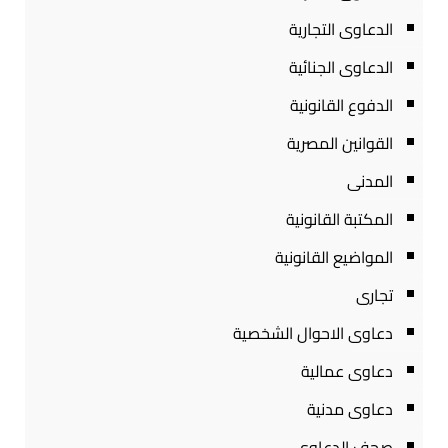
الدعاوى التجارية
الدعاوى الجنائية
الدفوع القانونية
القوانين المصرية
المدنى
المكتبة القانونية
المواضيع القانونية
تجارى
دعاوى الاحوال الشخصية
دعاوى عمالية
دعاوى مدنية
صحف الدعاوى