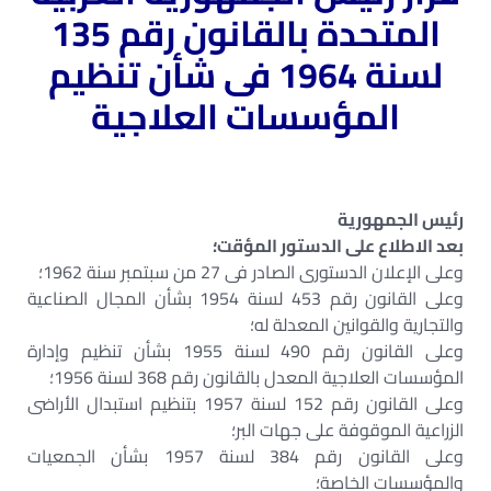
المتحدة
بالقانون رقم 135
لسنة 1964
فى شأن تنظيم
المؤسسات العلاجية
رئيس الجمهورية
بعد الاطلاع على الدستور المؤقت؛
وعلى الإعلان الدستورى الصادر فى 27 من سبتمبر سنة 1962؛
وعلى القانون رقم 453 لسنة 1954 بشأن المجال الصناعية
والتجارية والقوانين المعدلة له؛
وعلى القانون رقم 490 لسنة 1955 بشأن تنظيم وإدارة
المؤسسات العلاجية المعدل بالقانون رقم 368 لسنة 1956؛
وعلى القانون رقم 152 لسنة 1957 بتنظيم استبدال الأراضى
الزراعية الموقوفة على جهات البر؛
وعلى القانون رقم 384 لسنة 1957 بشأن الجمعيات
والمؤسسات الخاصة؛