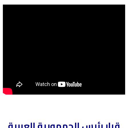
قرار رئيس الجمهورية العربية