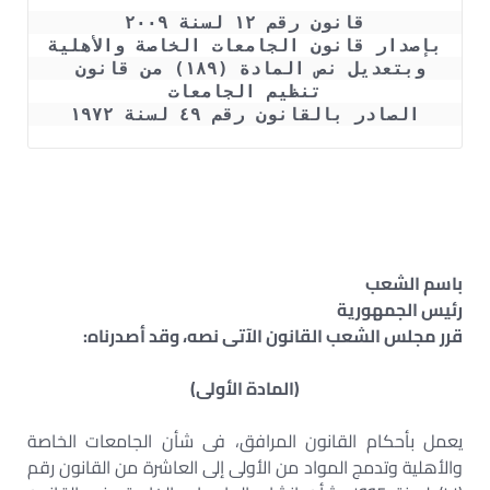
قانون رقم ١٢ لسنة ٢٠٠٩
بإصدار قانون الجامعات الخاصة والأهلية
وبتعديل نص المادة (١٨٩) من قانون 
تنظيم الجامعات
الصادر بالقانون رقم ٤٩ لسنة ١٩٧٢
باسم الشعب
رئيس الجمهورية
قرر مجلس الشعب القانون الآتى نصه، وقد أصدرناه:
(المادة الأولى)
يعمل بأحكام القانون المرافق، فى شأن الجامعات الخاصة
والأهلية وتدمج المواد من الأولى إلى العاشرة من القانون رقم