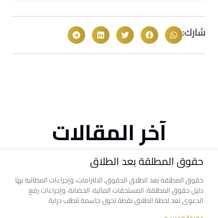
شارك:
آخر المقالات
حقوق المطلقة بعد الطلاق
حقوق المطلقة بعد الطلاق الحقوق، الالتزامات، وإجراءات المطالبة بها
دليل حقوق المطلقة: المستحقات المالية، الحضانة، وإجراءات رفع
الدعوى تعد لحظة الطلاق نقطة تحول حاسمة تتطلب دراية