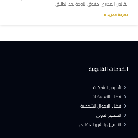
القانون المصري حقوق الزوجة بعد الطلاق
معرفة المزيد »
الخدمات القانونية
تأسيس الشركات
قضايا التعويضات
قضايا الاحوال الشخصية
التحكيم الدولى
التسجيل بالشهر العقارى