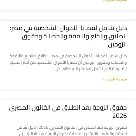
معرفة المزيد »
دليل شامل لقضايا الأحوال الشخصية في مصر:
الطلاق والخلع والنفقة والحضانة وحقوق
الزوجين
دليل شامل لقضايا الأحوال الشخصية في مصر: الطلاق والخلع والنفقة
والحضانة وحقوق الزوجين أن قضايا الأحوال الشخصية من أكثر القضايا
القانونية التي تشغل اهتمام المواطنين في
معرفة المزيد »
حقوق الزوجة بعد الطلاق في القانون المصري
2026
حقوق الزوجة بعد الطلاق في القانون المصري 2026 | دليل شامل
للنفقة والمتعة والمؤخر والحضانة حقوق الزوجة بعد الطلاق في