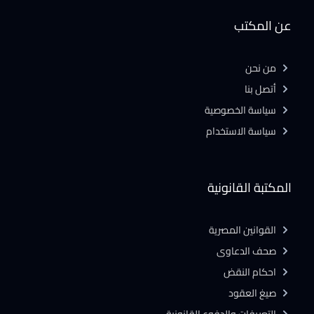
عن المكتب
من نحن
أتصل بنا
سياسة الخصوصية
سياسة الاستخدام
المكتبة القانونية
القوانين المصرية
صحف الدعاوى
احكام النقض
صيغ العقود