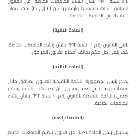
(١٠١) لسنة ١٩٩٢ بشأن إنشاء الجامعات الخاصة، فى القانون
المرافق، بذات نصوصها وأرقامها من (١) إلى (١٠) تحت عنوان
“الباب الأول: الجامعات الخاصة”.
(المادة الثانية)
يلغى القانون رقم ١٠١ لسنة ١٩٩٢ بشأن إنشاء الجامعات الخاصة،
كما يلغى كل حكم يخالف أحكام القانون المرافق.
(المادة الثالثة)
يصدر رئيس الجمهورية اللائحة التنفيذية للقانون المرافق خلال
ستة أشهر من تاريخ العمل به، وإلى أن تصدر هذه اللائحة يستمر
العمل باللائحة التنفيذية للقانون رقم ١٠١ لسنة ١٩٩٢ بشأن إنشاء
الجامعات الخاصة.
(المادة الرابعة)
يستبدل بنص المادة (١٨٩) من قانون تنظيم الجامعات الصادر