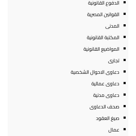
الدفوع القانونية
القوانين المصرية
المدنى
المكتبة القانونية
المواضيع القانونية
تجارى
دعاوى الاحوال الشخصية
دعاوى عمالية
دعاوى مدنية
صحف الدعاوى
صيغ العقود
عمال