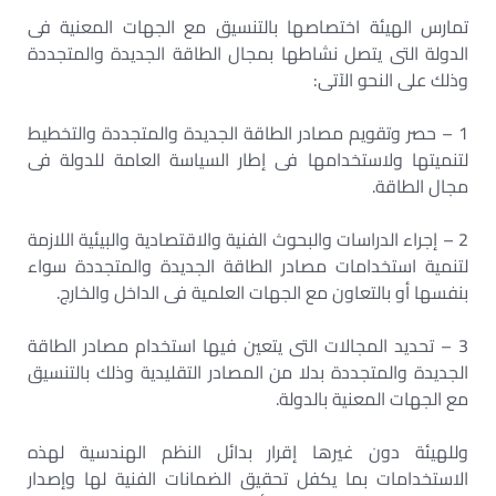
تمارس الهيئة اختصاصها بالتنسيق مع الجهات المعنية فى
الدولة التى يتصل نشاطها بمجال الطاقة الجديدة والمتجددة
وذلك على النحو الآتى:
1 – حصر وتقويم مصادر الطاقة الجديدة والمتجددة والتخطيط
لتنميتها ولاستخدامها فى إطار السياسة العامة للدولة فى
مجال الطاقة.
2 – إجراء الدراسات والبحوث الفنية والاقتصادية والبيئية اللازمة
لتنمية استخدامات مصادر الطاقة الجديدة والمتجددة سواء
بنفسها أو بالتعاون مع الجهات العلمية فى الداخل والخارج.
3 – تحديد المجالات التى يتعين فيها استخدام مصادر الطاقة
الجديدة والمتجددة بدلا من المصادر التقليدية وذلك بالتنسيق
مع الجهات المعنية بالدولة.
وللهيئة دون غيرها إقرار بدائل النظم الهندسية لهذه
الاستخدامات بما يكفل تحقيق الضمانات الفنية لها وإصدار