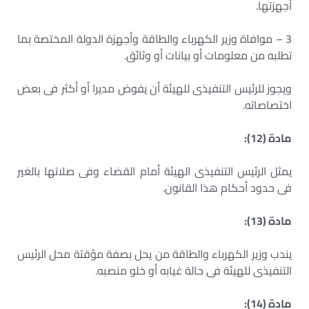
أجهزتها.
3 – موافاة وزير الكهرباء والطاقة وأجهزة الدولة المختصة بما
تطلبه من معلومات أو بيانات أو وثائق.
ويجوز للرئيس التنفيذى للهيئة أن يفوض مديرا أو أكثر فى بعض
اختصاصاته.
مادة (12):
يمثل الرئيس التنفيذى الهيئة أمام القضاء وفى صلاتها بالغير
فى حدود أحكام هذا القانون.
مادة (13):
يندب وزير الكهرباء والطاقة من يحل بصفة مؤقتة محل الرئيس
التنفيذى للهيئة فى حالة غيابه أو خلو منصبه.
مادة (14):