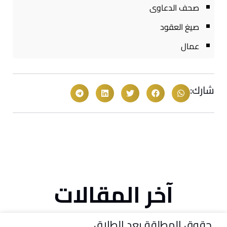
صحف الدعاوى
صيغ العقود
عمال
شارك:
آخر المقالات
حقوق المطلقة بعد الطلاق