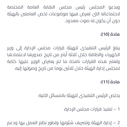
ويدعو المجلس رئيس مجلس النقابة العامة المختصة
لاجتماعاته التى تعرض فيها موضوعات تخص العاملين بالهيئة
دون أن يكون له صوت معدود.
مادة (10):
يبلغ الرئيس التنفيذى للهيئة قرارات مجلس الإدارة إلى وزير
الكهرباء والطاقة خلال ثلاثة أيام من تاريخ صدورها لاعتمادها
وتعتبر هذه القرارات نافذة ما لم يعترض الوزير عليها كتابة
لمجلس إدارة الهيئة خلال ثلاثين يوما من تاريخ وصولها إليه.
مادة (11):
يختص الرئيس التنفيذى للهيئة بالمسائل الآتية:
1 – تنفيذ قرارات مجلس الإدارة.
2 – إدارة الهيئة وتصريف شئونها وتطور نظم العمل بها ودعم