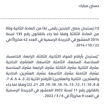
حسني مبارك
___________________________________________
(1) يُستبدل بنصى البندين رقمى (4) من المادة الثانية و(6)
من المادة الثالثة وفقا لما جاء بالقانون رقم 135 لسنة
2014 المنشور في الجريدة الرسمية في العدد 42 مكرر(أ) في
22 / 10 / 2014 .
*يُستبدل بأرقام المواد (الثانية، الثالثة، الرابعة، الخامسة،
السادسة، السابعة، الثامنة، التاسعة، العاشرة، الحادية
عشرة، الثانية عشرة، الثالثة عشرة، الرابعة عشرة، السادسة
عشرة، الثامنة عشرة، التاسعة عشرة، العشرين، الحادية
والعشرين، الثانية والعشرين) الأرقام الآتية (2، 3، 4، 5، 6، 7،
8، 9، 10، 11، 12، 13، 14، 16، 18، 19، 20، 21، 22) وفقا لما جاء
بالقانون رقم 11 لسنة 2022 المنشور في الجريدة الرسمية
في العدد 9 مكرر(أ) في 6 / 3 / 2022 .