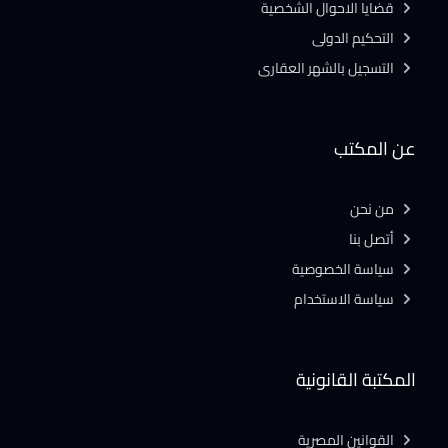
قضايا الاحوال الشخصية
التحكيم الدولى
التسجيل بالشهر العقارى
عن المكتب
من نحن
أتصل بنا
سياسة الخصوصية
سياسة الاستخدام
المكتبة القانونية
القوانين المصرية