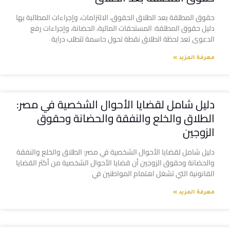
حقوق المطلقة بعد الطلاق الحقوق، الالتزامات، وإجراءات المطالبة بها
دليل حقوق المطلقة: المستحقات المالية، الحضانة، وإجراءات رفع
الدعوى تعد لحظة الطلاق نقطة تحول حاسمة تتطلب دراية
معرفة المزيد »
دليل شامل لقضايا الأحوال الشخصية في مصر:
الطلاق والخلع والنفقة والحضانة وحقوق
الزوجين
دليل شامل لقضايا الأحوال الشخصية في مصر: الطلاق والخلع والنفقة
والحضانة وحقوق الزوجين أن قضايا الأحوال الشخصية من أكثر القضايا
القانونية التي تشغل اهتمام المواطنين في
معرفة المزيد »