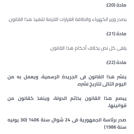
مادة (20):
يصدر وزير الكهرباء والطاقة القرارات اللازمة لتنفيذ هذا القانون.
مادة (21):
يلغى كل نص يخالف أحكام هذا القانون.
مادة (22):
ينشر هذا القانون فى الجريدة الرسمية، ويعمل به من
اليوم التالى لتاريخ نشره.
يبصم هذا القانون بخاتم الدولة، وينفذ كقانون من
قوانينها،
صدر برئاسة الجمهورية فى 24 شوال سنة 1406 (30 يونيه
سنة 1986)