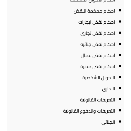
احكام محكمة النقض
احكام نقض ايجارات
احكام نقض تجارى
احكام نقض جنائية
احكام نقض عمال
احكام نقض مدنية
الاحوال الشخصية
الادارى
التعريفات القانونية
التعريفات والدفوع القانونية
الجنائى