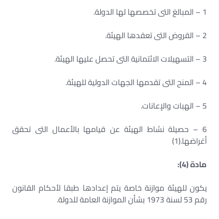
1 – المبالغ التى تخصصها لها الدولة.
2 – القروض التى تعقدها الهيئة.
3 – التسهيلات الائتمانية التى تحصل عليها الهيئة.
4 – المنح التى تقدمها الجهات الدولية للهيئة.
5 – الهبات والإعانات.
6 – حصيلة نشاط الهيئة عن قيامها بالأعمال التى تحقق
أغراضها.(1)
مادة (4):
يكون للهيئة موازنة خاصة يتم إعدادها طبقا لأحكام القانون
رقم 53 لسنة 1973 بشأن الموازنة العامة للدولة.