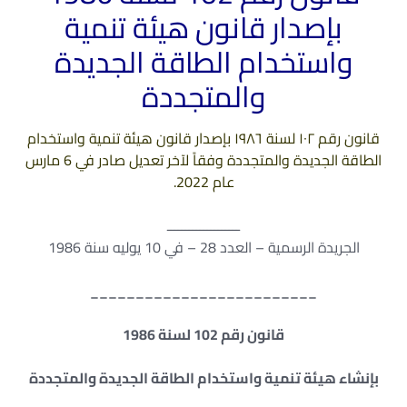
بإصدار قانون هيئة تنمية
واستخدام الطاقة الجديدة
والمتجددة
قانون رقم ۱۰۲ لسنة ۱۹۸٦ بإصدار قانون هيئة تنمية واستخدام
الطاقة الجديدة والمتجددة وفقاً لآخر تعديل صادر في 6 مارس
عام 2022.
ــــــــــــــــــــ
الجريدة الرسمية – العدد 28 – في 10 يوليه سنة 1986
_________________________
قانون رقم 102 لسنة 1986
بإنشاء هيئة تنمية واستخدام الطاقة الجديدة والمتجددة