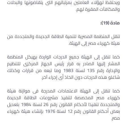
ويحتفظ لهؤلاء العاملين بمرتباتهم التى يتقاضونها والبدلات
والمكافآت المقررة لهم.
مادة (19):
تنقل المنظمة المصرية لتنمية الطاقة الجديدة والمتجددة من
هيئة كهرباء مصر إلى الهيئة.
كما تنقل إلى الهيئة جميع الدرجات الواردة بهيكل المنظمة
المشار إليها الصادر به قرار رئيس الجهاز المركزى للتنظيم
والإدارة رقم 135 لسنة 1983 وما تبعه من قرارات وكذلك
شاغلو هذه الدرجات دون اتخاذ أى إجراء آخر.
كما تنقل إلى الهيئة الاعتمادات المدرجة فى موازنة هيئة
كهرباء مصر المخصصة لتنفيذ مشروعات الطاقة الجديدة
والمتجددة تنفيذا لأحكام القانون رقم 26 لسنة 1984 بتعديل
بعض أحكام القانون رقم 12 لسنة 1976 بإنشاء هيئة كهرباء
مصر.