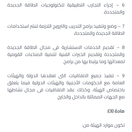
6 – إجراء التجارب التطبيقية لتكنولوجيات الطاقة الجديدة
والمتجددة.
7 – وضع وتنفيذ برامج التدريب والترويج اللازمة لنشر استخدامات
الطاقة الجديدة والمتجددة.
8 – تقديم الخدمات الاستشارية فى مجال الطاقة الجديدة
والمتجددة وتقديم الخبرات الفنية لتنمية الصناعات القومية
لمعداتها وما يرتبط بها من برامج.
9 – تنفيذ جميع الاتفاقيات التى تعقدها الدولة والهيئات
العامة مع الحكومات الأجنبية والهيئات الدولية فيما يتعلق
باختصاص الهيئة، وكذلك عقد الاتفاقيات فى مجال نشاطها
مع الجهات المماثلة بالداخل والخارج.
مادة (3):
تكون موارد الهيئة من: