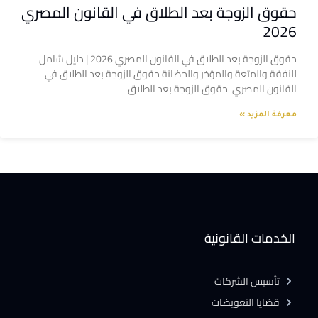
حقوق الزوجة بعد الطلاق في القانون المصري
2026
حقوق الزوجة بعد الطلاق في القانون المصري 2026 | دليل شامل
للنفقة والمتعة والمؤخر والحضانة حقوق الزوجة بعد الطلاق في
القانون المصري حقوق الزوجة بعد الطلاق
معرفة المزيد »
الخدمات القانونية
تأسيس الشركات
قضايا التعويضات