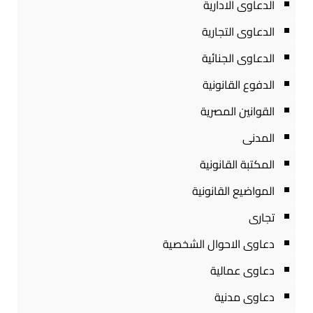
الدعاوى الادارية
الدعاوى التجارية
الدعاوى الجنائية
الدفوع القانونية
القوانين المصرية
المدنى
المكتبة القانونية
المواضيع القانونية
تجارى
دعاوى الاحوال الشخصية
دعاوى عمالية
دعاوى مدنية