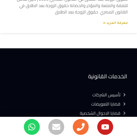
للنفقة والمتعة والمؤخر والحضانة حقوق الزوجة بعد الطلاق في
القانون المصري حقوق الزوجة بعد الطلاق
معرفة المزيد »
الخدمات القانونية
تأسيس الشركات
قضايا التعويضات
قضايا الاحوال الشخصية
التحكيم الدولى
التسجيل بالشهر العقارى