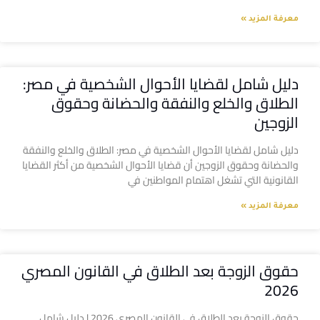
معرفة المزيد »
دليل شامل لقضايا الأحوال الشخصية في مصر:
الطلاق والخلع والنفقة والحضانة وحقوق
الزوجين
دليل شامل لقضايا الأحوال الشخصية في مصر: الطلاق والخلع والنفقة
والحضانة وحقوق الزوجين أن قضايا الأحوال الشخصية من أكثر القضايا
القانونية التي تشغل اهتمام المواطنين في
معرفة المزيد »
حقوق الزوجة بعد الطلاق في القانون المصري
2026
حقوق الزوجة بعد الطلاق في القانون المصري 2026 | دليل شامل