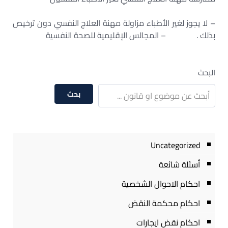
– لا يجوز لغير الأطباء مزاولة مهنة العلاج النفسي دون ترخيص
بذلك . – المجالس الإقليمية للصحة النفسية
البحث
بحث
Uncategorized
أسئلة شائعة
احكام الاحوال الشخصية
احكام محكمة النقض
احكام نقض ايجارات