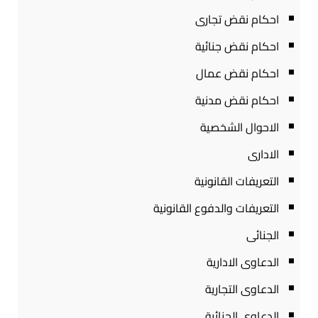
احكام نقض تجارى
احكام نقض جنائية
احكام نقض عمال
احكام نقض مدنية
الاحوال الشخصية
الادارى
التعريفات القانونية
التعريفات والدفوع القانونية
الجنائى
الدعاوى الادارية
الدعاوى التجارية
الدعاوى الجنائية