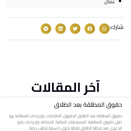
عمال
شارك:
آخر المقالات
حقوق المطلقة بعد الطلاق
حقوق المطلقة بعد الطلاق الحقوق، الالتزامات، وإجراءات المطالبة بها
دليل حقوق المطلقة: المستحقات المالية، الحضانة، وإجراءات رفع
الدعوى تعد لحظة الطلاق نقطة تحول حاسمة تتطلب دراية