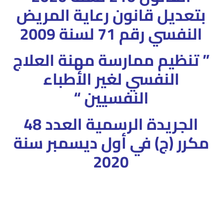
بتعديل قانون رعاية المريض
النفسي رقم 71 لسنة 2009
” تنظيم ممارسة مهنة العلاج
النفسي لغير الأطباء
النفسيين “
الجريدة الرسمية العدد 48
مكرر (ج) في أول ديسمبر سنة
2020