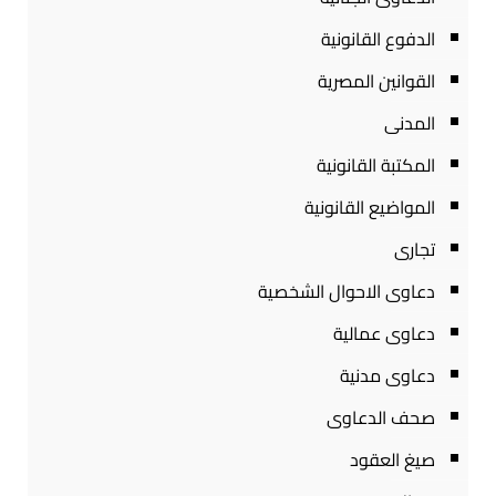
الدفوع القانونية
القوانين المصرية
المدنى
المكتبة القانونية
المواضيع القانونية
تجارى
دعاوى الاحوال الشخصية
دعاوى عمالية
دعاوى مدنية
صحف الدعاوى
صيغ العقود