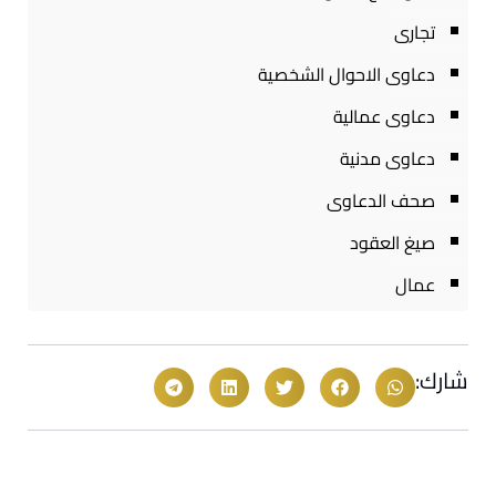
تجارى
دعاوى الاحوال الشخصية
دعاوى عمالية
دعاوى مدنية
صحف الدعاوى
صيغ العقود
عمال
شارك: