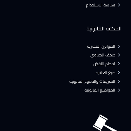
سياسة الاستخدام
المكتبة القانونية
القوانين المصرية
صحف الدعاوى
احكام النقض
صيغ العقود
التعريفات والدفوع القانونية
المواضيع القانونية