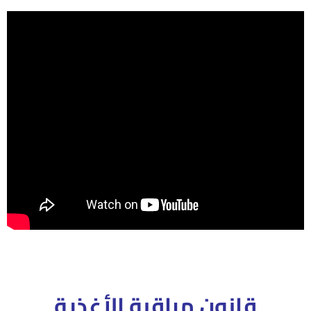
قانون مراقبة الأغذية