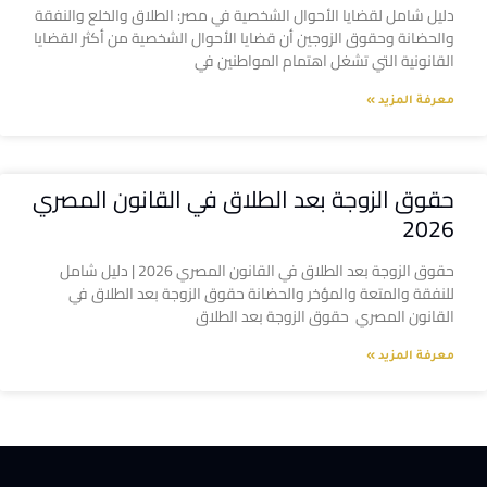
دليل شامل لقضايا الأحوال الشخصية في مصر: الطلاق والخلع والنفقة
والحضانة وحقوق الزوجين أن قضايا الأحوال الشخصية من أكثر القضايا
القانونية التي تشغل اهتمام المواطنين في
معرفة المزيد »
حقوق الزوجة بعد الطلاق في القانون المصري
2026
حقوق الزوجة بعد الطلاق في القانون المصري 2026 | دليل شامل
للنفقة والمتعة والمؤخر والحضانة حقوق الزوجة بعد الطلاق في
القانون المصري حقوق الزوجة بعد الطلاق
معرفة المزيد »