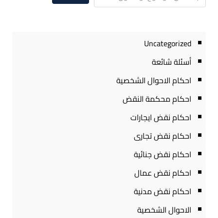
Uncategorized
أسئلة شائعة
احكام الاحوال الشخصية
احكام محكمة النقض
احكام نقض ايجارات
احكام نقض تجارى
احكام نقض جنائية
احكام نقض عمال
احكام نقض مدنية
الاحوال الشخصية