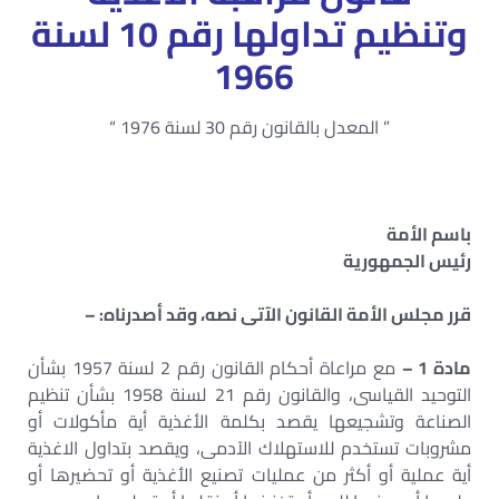
وتنظيم تداولها رقم 10 لسنة
1966
” المعدل بالقانون رقم 30 لسنة 1976 “
باسم الأمة
رئيس الجمهورية
قرر مجلس الأمة القانون الآتى نصه، وقد أصدرناه: –
مادة 1 –
مع مراعاة أحكام القانون رقم 2 لسنة 1957 بشأن
التوحيد القياسى، والقانون رقم 21 لسنة 1958 بشأن تنظيم
الصناعة وتشجيعها يقصد بكلمة الأغذية أية مأكولات أو
مشروبات تستخدم للاستهلاك الآدمى، ويقصد بتداول الاغذية
أية عملية أو أكثر من عمليات تصنيع الأغذية أو تحضيرها أو