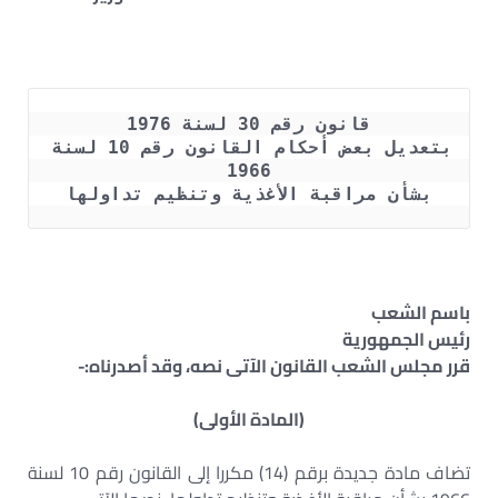
قانون رقم 30 لسنة 1976
بتعديل بعض أحكام القانون رقم 10 لسنة 
1966
بشأن مراقبة الأغذية وتنظيم تداولها
باسم الشعب
رئيس الجمهورية
قرر مجلس الشعب القانون الآتى نصه، وقد أصدرناه:-
(المادة الأولى)
تضاف مادة جديدة برقم (14) مكررا إلى القانون رقم 10 لسنة