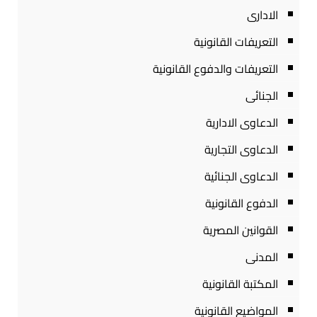
الادارى
التعريفات القانونية
التعريفات والدفوع القانونية
الجنائى
الدعاوى الادارية
الدعاوى التجارية
الدعاوى الجنائية
الدفوع القانونية
القوانين المصرية
المدنى
المكتبة القانونية
المواضيع القانونية