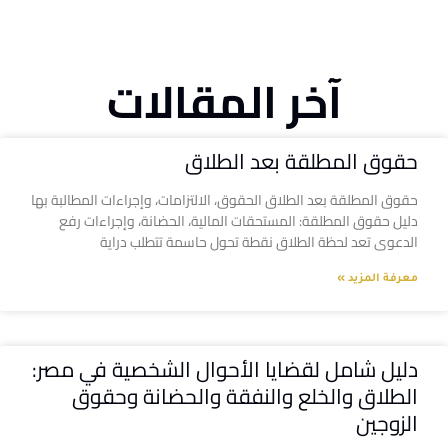
آخر المقالات
حقوق المطلقة بعد الطلاق
حقوق المطلقة بعد الطلاق الحقوق، الالتزامات، وإجراءات المطالبة بها
دليل حقوق المطلقة: المستحقات المالية، الحضانة، وإجراءات رفع
الدعوى تعد لحظة الطلاق نقطة تحول حاسمة تتطلب دراية
معرفة المزيد »
دليل شامل لقضايا الأحوال الشخصية في مصر:
الطلاق والخلع والنفقة والحضانة وحقوق
الزوجين