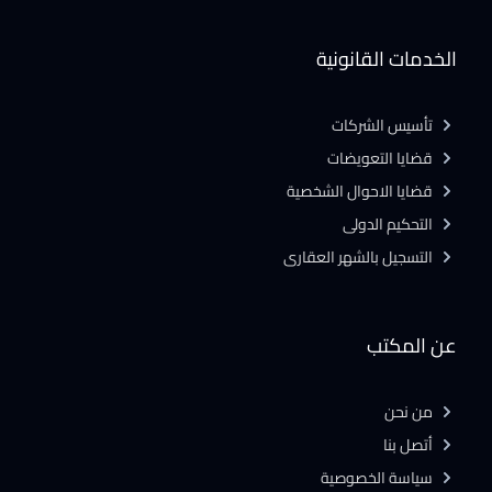
الخدمات القانونية
تأسيس الشركات
قضايا التعويضات
قضايا الاحوال الشخصية
التحكيم الدولى
التسجيل بالشهر العقارى
عن المكتب
من نحن
أتصل بنا
سياسة الخصوصية