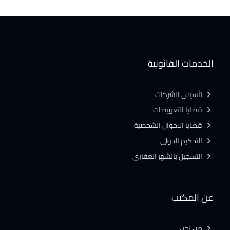
الخدمات القانونية
تأسيس الشركات
قضايا التعويضات
قضايا الاحوال الشخصية
التحكيم الدولى
التسجيل بالشهر العقارى
عن المكتب
من نحن