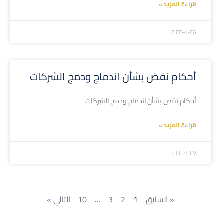
قراءة المزيد »
۲۰۲۲-۰۱-۲۸
أحكام نقض بشأن اندماج ودمج الشركات
أحكام نقض بشأن اندماج ودمج الشركات
قراءة المزيد »
۲۰۲۲-۰۱-۲۷
« السايق
1
2
3
…
10
التالي »