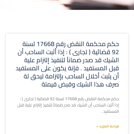
حكم محكمة النقض رقم 17668 لسنة
92 قضائية ( تجارى ) : إذا أثبت الساحب أن
الشيك قد صدر ضمانآ لتنفيذ إلتزام علية
قبل المستفيد . فإنة يكون على المستفيد
أن يثبت أخلال الساحب بإلتزامة ليحق لة
صرف هذا الشيك وقبض قيمتة
حكم محكمة النقض رقم 17668 لسنة 92 قضائية ( تجارى ) :
إذا أثبت الساحب أن الشيك قد صدر ضمانآ لتنفيذ إلتزام علية قبل
المستفيد .
قراءة المزيد »