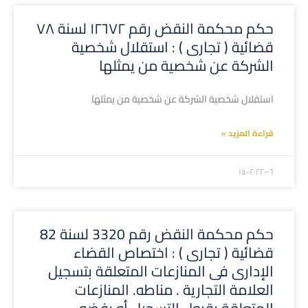
حكم محكمة النقض رقم ١٢٦٧٢ لسنة ٧٨
قضائية ( تجارى ) : استقلال شخصية
الشركة عن شخصية من يمثلها
استقلال شخصية الشركة عن شخصية من يمثلها
قراءة المزيد »
۲۰۲۲-۰٦-۱۵
حكم محكمة النقض رقم 3320 لسنة 82
قضائية ( تجارى ) : اختصاص القضاء
الإدارى فى المنازعات المتعلقة بتسجيل
العلامة التجارية . مناطه. المنازعات