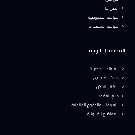
أتصل بنا
سياسة الخصوصية
سياسة الاستخدام
المكتبة القانونية
القوانين المصرية
صحف الدعاوى
احكام النقض
صيغ العقود
التعريفات والدفوع القانونية
المواضيع القانونية