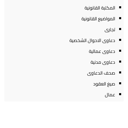
المكتبة القانونية
المواضيع القانونية
تجارى
دعاوى الاحوال الشخصية
دعاوى عمالية
دعاوى مدنية
صحف الدعاوى
صيغ العقود
عمال