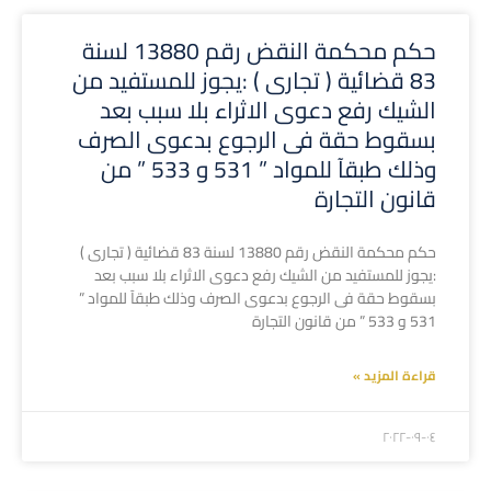
حكم محكمة النقض رقم 13880 لسنة
83 قضائية ( تجارى ) :يجوز للمستفيد من
الشيك رفع دعوى الاثراء بلا سبب بعد
بسقوط حقة فى الرجوع بدعوى الصرف
وذلك طبقآ للمواد ” 531 و 533 ” من
قانون التجارة
حكم محكمة النقض رقم 13880 لسنة 83 قضائية ( تجارى )
:يجوز للمستفيد من الشيك رفع دعوى الاثراء بلا سبب بعد
بسقوط حقة فى الرجوع بدعوى الصرف وذلك طبقآ للمواد ”
531 و 533 ” من قانون التجارة
قراءة المزيد »
۲۰۲۲-۰۹-۰٤