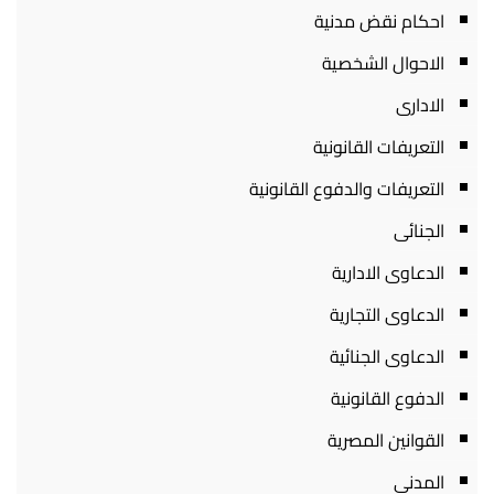
احكام نقض مدنية
الاحوال الشخصية
الادارى
التعريفات القانونية
التعريفات والدفوع القانونية
الجنائى
الدعاوى الادارية
الدعاوى التجارية
الدعاوى الجنائية
الدفوع القانونية
القوانين المصرية
المدنى