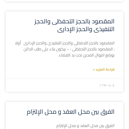
المقصود بالحجز التحفظى والحجز
التنفيذى والحجز الإدارى
المقصود بالحجز التحفظى والحجز التنفيذى والحجز الإدارى أولا
: المقصود بالحجز التحفظى : – بيكون بناء على طلب الدائن
بوضع اموال المدين تحت يد القضاء
قراءة المزيد »
۲۰۲۳-۰۷-۰٤
الفرق بين محل العقد و محل الإلتزام
الفرق بين محل العقد و محل الإلتزام