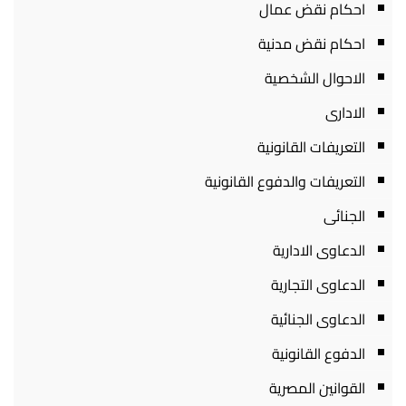
احكام نقض عمال
احكام نقض مدنية
الاحوال الشخصية
الادارى
التعريفات القانونية
التعريفات والدفوع القانونية
الجنائى
الدعاوى الادارية
الدعاوى التجارية
الدعاوى الجنائية
الدفوع القانونية
القوانين المصرية