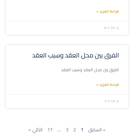
قراءة المزيد »
۲۰۲۳-۰٤-۰۳
الفرق بين محل العقد وسبب العقد
الفرق بين محل العقد وسبب العقد
قراءة المزيد »
۲۰۲۳-۰٤-۰۲
« السايق
1
2
3
…
17
التالي »