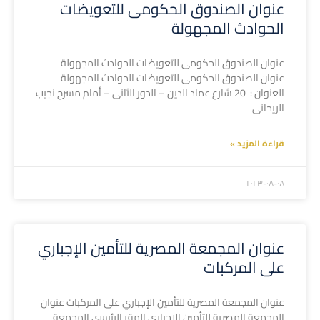
عنوان الصندوق الحكومى للتعويضات
الحوادث المجهولة
عنوان الصندوق الحكومى للتعويضات الحوادث المجهولة
عنوان الصندوق الحكومى للتعويضات الحوادث المجهولة
العنوان : 20 شارع عماد الدين – الدور الثانى – أمام مسرح نجيب
الريحانى
قراءة المزيد »
۲۰۲۳-۰۸-۰۸
عنوان المجمعة المصرية للتأمين الإجباري
على المركبات
عنوان المجمعة المصرية للتأمين الإجباري على المركبات عنوان
المجمعة المصرية للتأمين الإجباري المقر الرئيسى المجمعة