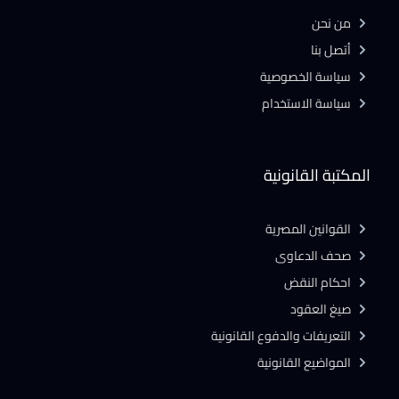
من نحن
أتصل بنا
سياسة الخصوصية
سياسة الاستخدام
المكتبة القانونية
القوانين المصرية
صحف الدعاوى
احكام النقض
صيغ العقود
التعريفات والدفوع القانونية
المواضيع القانونية