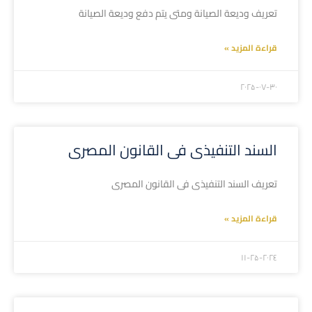
تعريف وديعة الصيانة ومتى يتم دفع وديعة الصيانة
قراءة المزيد »
۲۰۲۵-۰۷-۳۰
السند التنفيذى فى القانون المصرى
تعريف السند التنفيذى فى القانون المصرى
قراءة المزيد »
۲۰۲٤-۱۱-۲۵