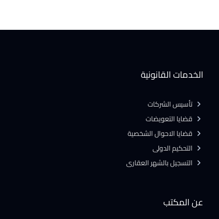
الخدمات القانونية
تأسيس الشركات
قضايا التعويضات
قضايا الاحوال الشخصية
التحكيم الدولى
التسجيل بالشهر العقارى
عن المكتب