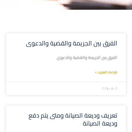
الفرق بين الجريمة والقضية والدعوى
الفرق بين الجريمة والقضية والدعوى
قراءة المزيد »
۲۰۲۵-۰۸-۰٦
تعريف وديعة الصيانة ومتى يتم دفع
وديعة الصيانة